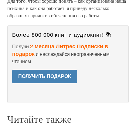
Для того, чтобы хорошо понять – как организована наша
психика и как она работает, я приведу несколько
образных вариантов объяснения его работы.
Более 800 000 книг и аудиокниг! 📚
2 месяца Литрес Подписки в
Получи
подарок
и наслаждайся неограниченным
чтением
ПОЛУЧИТЬ ПОДАРОК
Читайте также