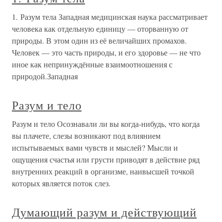
1. Разум тела Западная медицинская наука рассматривает
человека как отдельную единицу — оторванную от
природы. В этом один из её величайших промахов.
Человек — это часть природы, и его здоровье — не что
иное как непринуждённые взаимоотношения с
природой.Западная
Разум и тело
Разум и тело Осознавали ли вы когда-нибудь, что когда
вы плачете, слезы возникают под влиянием
испытываемых вами чувств и мыслей? Мысли и
ощущения счастья или грусти приводят в действие ряд
внутренних реакций в организме, наивысшей точкой
которых является поток слез.
Думающий разум и действующий