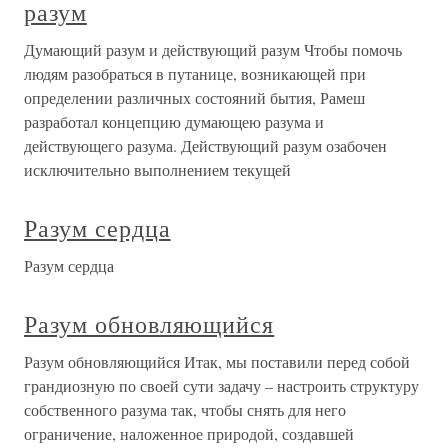
разум
Думающий разум и действующий разум Чтобы помочь
людям разобраться в путанице, возникающей при
определении различных состояний бытия, Рамеш
разработал концепцию думающею разума и
действующего разума. Действующий разум озабочен
исключительно выполнением текущей
Разум сердца
Разум сердца
Разум обновляющийся
Разум обновляющийся Итак, мы поставили перед собой
грандиозную по своей сути задачу – настроить структуру
собственного разума так, чтобы снять для него
ограничение, наложенное природой, создавшей