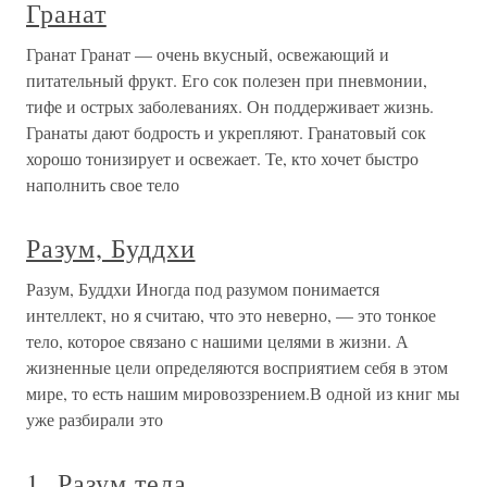
Гранат
Гранат Гранат — очень вкусный, освежающий и
питательный фрукт. Его сок полезен при пневмонии,
тифе и острых заболеваниях. Он поддерживает жизнь.
Гранаты дают бодрость и укрепляют. Гранатовый сок
хорошо тонизирует и освежает. Те, кто хочет быстро
наполнить свое тело
Разум, Буддхи
Разум, Буддхи Иногда под разумом понимается
интеллект, но я считаю, что это неверно, — это тонкое
тело, которое связано с нашими целями в жизни. А
жизненные цели определяются восприятием себя в этом
мире, то есть нашим мировоззрением.В одной из книг мы
уже разбирали это
1. Разум тела