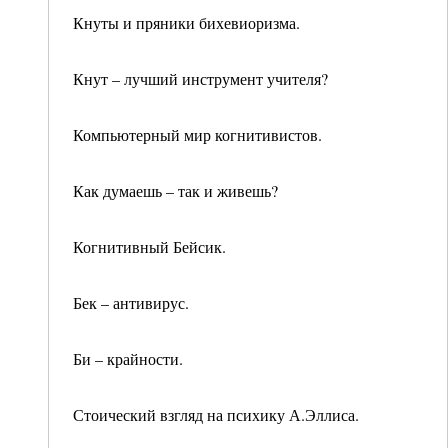
Кнуты и пряники бихевиоризма.
Кнут – лучший инструмент учителя?
Компьютерный мир когнитивистов.
Как думаешь – так и живешь?
Когнитивный Бейсик.
Бек – антивирус.
Би – крайности.
Стоический взгляд на психику А.Эллиса.