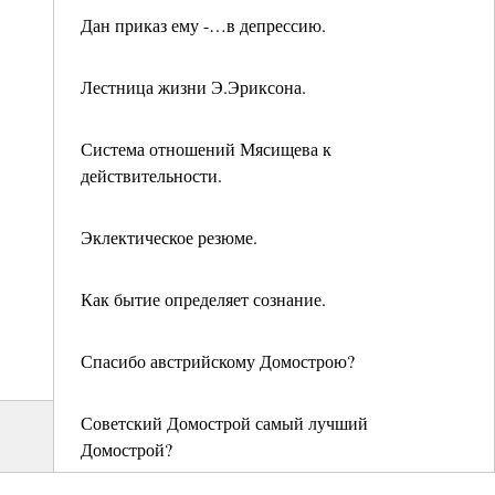
Дан приказ ему -…в депрессию.
Лестница жизни Э.Эриксона.
Система отношений Мясищева к
действительности.
Эклектическое резюме.
Как бытие определяет сознание.
Спасибо австрийскому Домострою?
Советский Домострой самый лучший
Домострой?