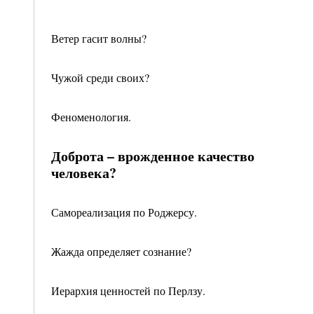
Ветер гасит волны?
Чужой среди своих?
Феноменология.
Доброта – врожденное качество
человека?
Самореализация по Роджерсу.
Жажда определяет сознание?
Иерархия ценностей по Перлзу.