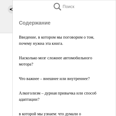
Поиск
Содержание
Введение, в котором мы поговорим о том,
почему нужна эта книга.
Насколько мозг сложнее автомобильного
мотора?
Что важнее – внешнее или внутреннее?
Алкоголизм – дурная привычка или способ
адаптации?
в которой мы узнаем: что думали о