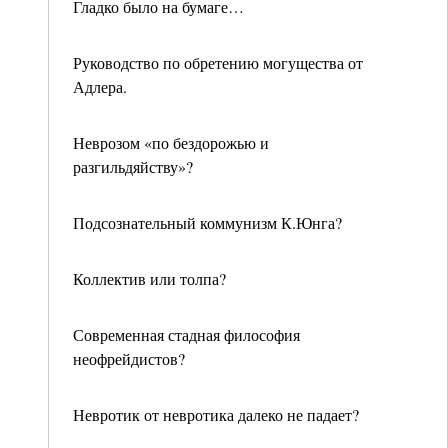
Гладко было на бумаге…
Руководство по обретению могущества от
Адлера.
Неврозом «по бездорожью и
разгильдяйству»?
Подсознательный коммунизм К.Юнга?
Коллектив или толпа?
Современная стадная философия
неофрейдистов?
Невротик от невротика далеко не падает?