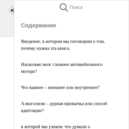
Поиск
Содержание
Введение, в котором мы поговорим о том,
почему нужна эта книга.
Насколько мозг сложнее автомобильного
мотора?
Что важнее – внешнее или внутреннее?
Алкоголизм – дурная привычка или способ
адаптации?
в которой мы узнаем: что думали о