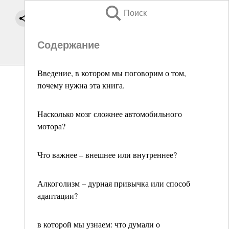
Поиск
Содержание
Введение, в котором мы поговорим о том,
почему нужна эта книга.
Насколько мозг сложнее автомобильного
мотора?
Что важнее – внешнее или внутреннее?
Алкоголизм – дурная привычка или способ
адаптации?
в которой мы узнаем: что думали о