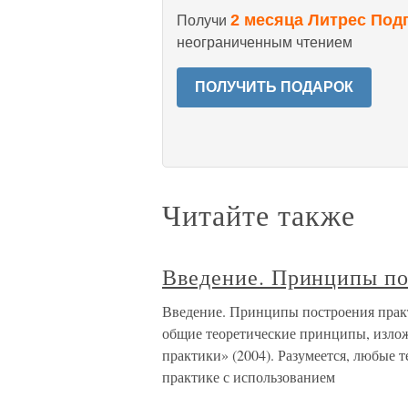
2 месяца Литрес Под
Получи
неограниченным чтением
ПОЛУЧИТЬ ПОДАРОК
Читайте также
Введение. Принципы по
Введение. Принципы построения практ
общие теоретические принципы, излож
практики» (2004). Разумеется, любые 
практике с использованием