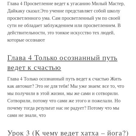
Глава 4 Просветление ведет к угасанию Милый Мастер,
Дайкаку сказал:Это учение представляет собой школу
просветленного ума. Сам просветленный ум по своей
сути не обладает заблуждением или просветлением. В
действительности, это тонкое искусство тех людей,
которые осознают
Глава 4 Только осознанный путь
ведет к счастью
Глава 4 Только осознанный путь ведет к счастью Жить
как автомат? Это не для тебя! Мы уже знаем: все то, что
мы получили в этой жизни, мы же сами и сотворили.
Сотворили, потому что сами же этого и пожелали. Но
почему тогда результат нас не радует? Потому что мы
сами не знали, что
Урок 3 (К чему ведет хатха – йога?)