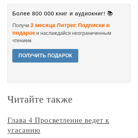
Более 800 000 книг и аудиокниг! 📚
2 месяца Литрес Подписки в
Получи
подарок
и наслаждайся неограниченным
чтением
ПОЛУЧИТЬ ПОДАРОК
Читайте также
Глава 4 Просветление ведет к
угасанию