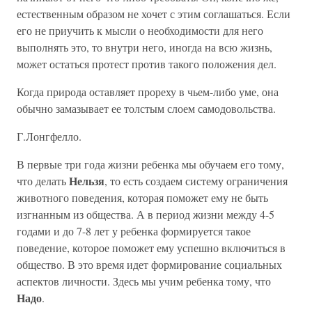
естественным образом не хочет с этим соглашаться. Если
его не приучить к мысли о необходимости для него
выполнять это, то внутри него, иногда на всю жизнь,
может остаться протест против такого положения дел.
Когда природа оставляет прореху в чьем-либо уме, она
обычно замазывает ее толстым слоем самодовольства.
Г.Лонгфелло.
В первые три года жизни ребенка мы обучаем его тому,
Нельзя
что делать
, то есть создаем систему ограничения
животного поведения, которая поможет ему не быть
изгнанным из общества. А в период жизни между 4-5
годами и до 7-8 лет у ребенка формируется такое
поведение, которое поможет ему успешно включиться в
общество. В это время идет формирование социальных
аспектов личности. Здесь мы учим ребенка тому, что
Надо
.