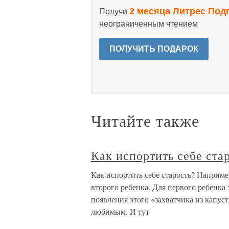
2 месяца Литрес Под
Получи
неограниченным чтением
ПОЛУЧИТЬ ПОДАРОК
Читайте также
Как испортить себе ста
Как испортить себе старость? Наприме
второго ребенка. Для первого ребенка 
появления этого «захватчика из капу
любимым. И тут