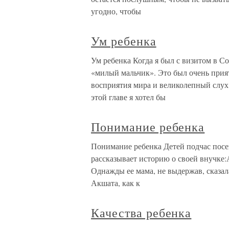
угодно, чтобы
Ум ребенка
Ум ребенка Когда я был с визитом в С
«милый мальчик». Это был очень прия
восприятия мира и великолепный слух
этой главе я хотел бы
Понимание ребенка
Понимание ребенка Детей подчас посе
рассказывает историю о своей внучке
Однажды ее мама, не выдержав, сказал
Акшата, как к
Качества ребенка