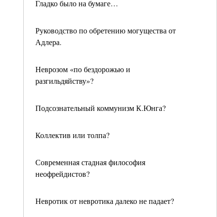
Гладко было на бумаге…
Руководство по обретению могущества от
Адлера.
Неврозом «по бездорожью и
разгильдяйству»?
Подсознательный коммунизм К.Юнга?
Коллектив или толпа?
Современная стадная философия
неофрейдистов?
Невротик от невротика далеко не падает?