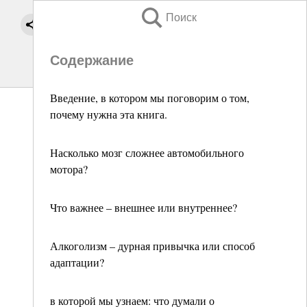
Поиск
Содержание
Введение, в котором мы поговорим о том,
почему нужна эта книга.
Насколько мозг сложнее автомобильного
мотора?
Что важнее – внешнее или внутреннее?
Алкоголизм – дурная привычка или способ
адаптации?
в которой мы узнаем: что думали о