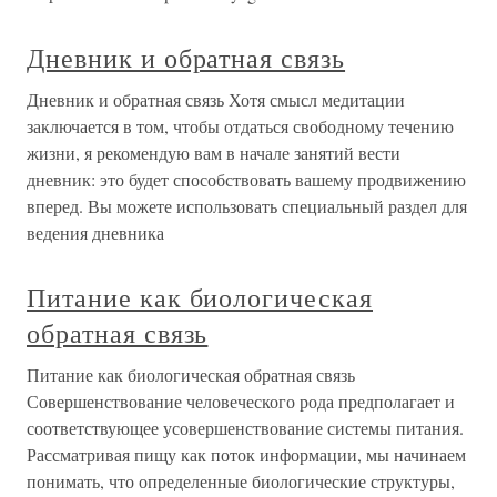
Дневник и обратная связь
Дневник и обратная связь Хотя смысл медитации
заключается в том, чтобы отдаться свободному течению
жизни, я рекомендую вам в начале занятий вести
дневник: это будет способствовать вашему продвижению
вперед. Вы можете использовать специальный раздел для
ведения дневника
Питание как биологическая
обратная связь
Питание как биологическая обратная связь
Совершенствование человеческого рода предполагает и
соответствующее усовершенствование системы питания.
Рассматривая пищу как поток информации, мы начинаем
понимать, что определенные биологические структуры,