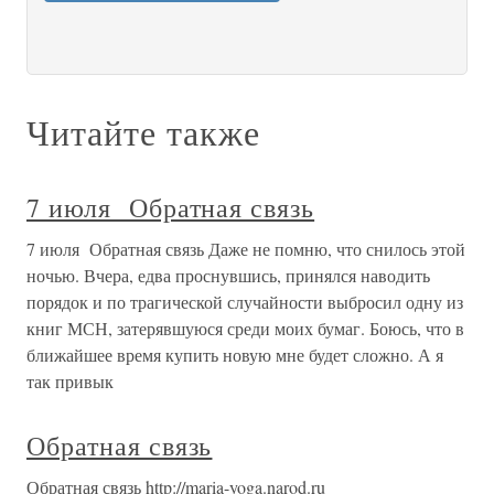
Читайте также
7 июля Обратная связь
7 июля Обратная связь Даже не помню, что снилось этой
ночью. Вчера, едва проснувшись, принялся наводить
порядок и по трагической случайности выбросил одну из
книг МСН, затерявшуюся среди моих бумаг. Боюсь, что в
ближайшее время купить новую мне будет сложно. А я
так привык
Обратная связь
Обратная связь http://maria-yoga.narod.ru