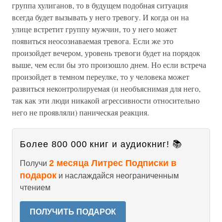
группа хулиганов, то в будущем подобная ситуация
всегда будет вызывать у него тревогу. И когда он на
улице встретит группу мужчин, то у него может
появиться неосознаваемая тревога. Если же это
произойдет вечером, уровень тревоги будет на порядок
выше, чем если бы это произошло днем. Но если встреча
произойдет в темном переулке, то у человека может
развиться неконтролируемая (и необъяснимая для него,
так как эти люди никакой агрессивности относительно
него не проявляли) паническая реакция.
Более 800 000 книг и аудиокниг! 📚
2 месяца Литрес Подписки в
Получи
подарок
и наслаждайся неограниченным
чтением
ПОЛУЧИТЬ ПОДАРОК