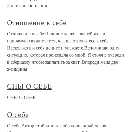
достигли состояния
Отношение к себе
Отношение к себе Наличие денег в вашей жизни
напрямую связано с тем, как вы относитесь к себе.
Насколько вы себя цените и уважаете.Вспоминаю одну
ситуацию, которая произошла со мной. Я стоял в очереди
в сберкассу чтобы заплатить за свет. Впереди меня две
женщины
СНЫ О СЕБЕ
СНЫ О СЕБЕ
О себе
О себе Автор этой книги – обыкновенный человек.