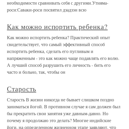
необходимости сравнивать себя с другими.Утияма-
роси:Саваки-роси посвятил дзадзэн всю
Как можно испортить ребенка?
Как можно испортить ребенка? Практический опыт
свидетельствует, что самый эффективный способ
испортить ребенка, сделать его пугливым и
напряженным - это как можно чаще подавлять его волю.
А лучший способ разрушить его личность - бить его
часто и больно, так, чтобы он
Старость
Старость В жизни никогда не бывает слишком поздно
заниматься йогой. В противном случае я сам должен был
бы прекратить свои занятия уже давным-давно. Но
почему я продолжаю это делать? Многие индийские
йоги, на определенном жизненном этапе заявляют, что