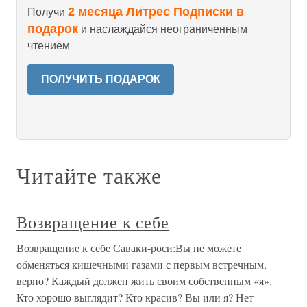
2 месяца Литрес Подписки в
Получи
подарок
и наслаждайся неограниченным
чтением
ПОЛУЧИТЬ ПОДАРОК
Читайте также
Возвращение к себе
Возвращение к себе Саваки-роси:Вы не можете
обменяться кишечными газами с первым встречным,
верно? Каждый должен жить своим собственным «я».
Кто хорошо выглядит? Кто красив? Вы или я? Нет