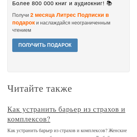
Более 800 000 книг и аудиокниг! 📚
2 месяца Литрес Подписки в
Получи
подарок
и наслаждайся неограниченным
чтением
ПОЛУЧИТЬ ПОДАРОК
Читайте также
Как устранить барьер из страхов и
комплексов?
Как устранить барьер из страхов и комплексов? Женские