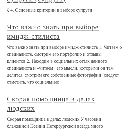
§ 4. Основные критерии в выборе супруги
Что важно знать при выборе
имидж-стилиста
Что важно знать при выборе имидж-стилиста 1. Читаем о
специалисте, смотрим его портфолио и отзывы
клиентов.2. Находим в социальных сетях данного
специалиста и «читаем» его мысли, которыми он там
делится, смотрим его собственные фотографии (следует
отметить, что социальные
Скорая помощница в делах
людских
Скорая помощница в делах людских У часовни
блаженной Ксении Петербургской всегда много