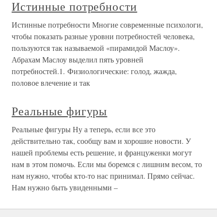
Истинные потребности
Истинные потребности Многие современные психологи,
чтобы показать разные уровни потребностей человека,
пользуются так называемой «пирамидой Маслоу».
Абрахам Маслоу выделил пять уровней
потребностей.1. Физиологические: голод, жажда,
половое влечение и так
Реальные фигуры
Реальные фигуры Ну а теперь, если все это
действительно так, сообщу вам и хорошие новости. У
нашей проблемы есть решение, и француженки могут
нам в этом помочь. Если мы боремся с лишним весом, то
нам нужно, чтобы кто-то нас принимал. Прямо сейчас.
Нам нужно быть увиденными –