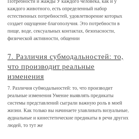
Потребности и жажды У каждого человека, как и у
каждого животного, есть определенный набор
естественных потребностей, удовлетворение которых
создает ощущение благополучия. Это потребности в
пище, воде, сексуальных контактах, безопасности,
физической активности, общении
7. Различия субмодальностей: то,
что производит реальные
изменения
7. Различия субмодальностей: то, что производит
реальные изменения Умение выявлять предикаты
системы представлений сыграли важную роль в моей
жизни. Как только вы начинаете улавливать визуальные,
аудиальные и кинестетические предикаты в речи других
людей, то тут же