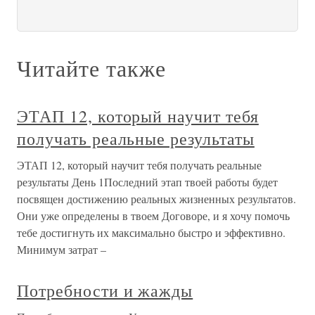
Читайте также
ЭТАП 12, который научит тебя
получать реальные результаты
ЭТАП 12, который научит тебя получать реальные
результаты День 1Последний этап твоей работы будет
посвящен достижению реальных жизненных результатов.
Они уже определены в твоем Договоре, и я хочу помочь
тебе достигнуть их максимально быстро и эффективно.
Минимум затрат –
Потребности и жажды