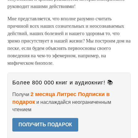
руководит нашими действиями!
Мне представляется, что вполне разумно считать
причиной всех наших сознательных и неосознаваемых
действий, наших болезней и нашего здоровья то, что
зримо присутствует в нашей жизни? Мы построим дом на
песке, если будем объяснять первоосновы своего
поведения на чем-то эфемерном, например, на
мифическом биополе.
Более 800 000 книг и аудиокниг! 📚
2 месяца Литрес Подписки в
Получи
подарок
и наслаждайся неограниченным
чтением
ПОЛУЧИТЬ ПОДАРОК