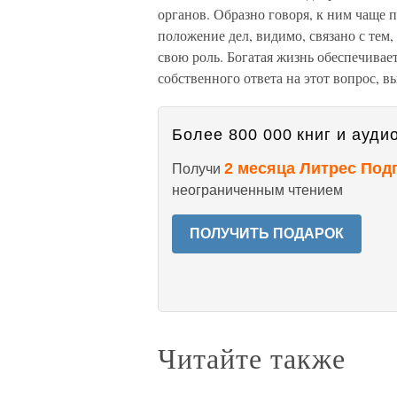
органов. Образно говоря, к ним чаще 
положение дел, видимо, связано с тем,
свою роль. Богатая жизнь обеспечивает
собственного ответа на этот вопрос, в
Более 800 000 книг и аудио
2 месяца Литрес Под
Получи
неограниченным чтением
ПОЛУЧИТЬ ПОДАРОК
Читайте также