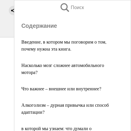
Поиск
Содержание
Введение, в котором мы поговорим о том,
почему нужна эта книга.
Насколько мозг сложнее автомобильного
мотора?
Что важнее – внешнее или внутреннее?
Алкоголизм – дурная привычка или способ
адаптации?
в которой мы узнаем: что думали о