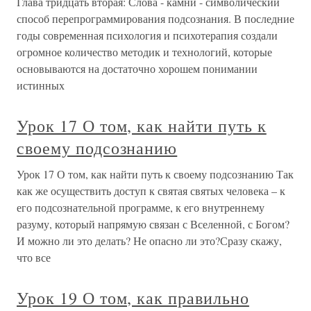
Глава тридцать вторая: Слова - камни - символический
способ перепрограммирования подсознания. В последние
годы современная психология и психотерапия создали
огромное количество методик и технологий, которые
основываются на достаточно хорошем понимании
истинных
Урок 17 О том, как найти путь к
своему подсознанию
Урок 17 О том, как найти путь к своему подсознанию Так
как же осуществить доступ к святая святых человека – к
его подсознательной программе, к его внутреннему
разуму, который напрямую связан с Вселенной, с Богом?
И можно ли это делать? Не опасно ли это?Сразу скажу,
что все
Урок 19 О том, как правильно