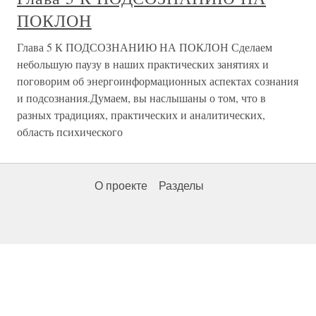
ПОКЛОН
Глава 5 К ПОДСОЗНАНИЮ НА ПОКЛОН Сделаем
небольшую паузу в наших практических занятиях и
поговорим об энергоинформационных аспектах сознания
и подсознания.Думаем, вы наслышаны о том, что в
разных традициях, практических и аналитических,
область психического
О проекте
Разделы