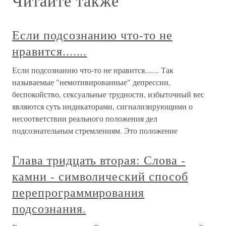
Читайте также
Если подсознанию что-то не
нравится.......
Если подсознанию что-то не нравится....... Так
называемые "немотивированные" депрессии,
беспокойство, сексуальные трудности, избыточный вес
являются суть индикаторами, сигнализирующими о
несоответствии реального положения дел
подсознательным стремлениям. Это положение
Глава тридцать вторая: Слова -
камни - символический способ
перепрограммирования
подсознания.