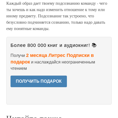
Каждый образ дает твоему подсознанию команду - чего
ты хочешь и как надо изменить отношение к тому или
иному предмету. Подсознание так устроено, что
безусловно подчиняется сознанию, только надо давать
ему понятные команды.
Более 800 000 книг и аудиокниг! 📚
2 месяца Литрес Подписки в
Получи
подарок
и наслаждайся неограниченным
чтением
ПОЛУЧИТЬ ПОДАРОК