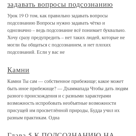
задавать вопросы подсознанию
Урок 19 О том, как правильно задавать вопросы
подсознанию Вопросы нужно задавать чётко и
однозначно – ведь подсознание всё понимает буквально.
Хочу сразу предупредить – нет таких людей, которые не
могли бы общаться с подсознанием, и нет плохих
подсознаний. Если у вас не
Камни
Камни Ты сам — собственное прибежище; какое может
быть иное прибежище? — Дхаммапада Чтобы дать людям
разного происхождения и с разными характерами
возможность испробовать необъятные возможности
присущей им просветлённой природы, Будда учил их
разным практикам. Одна
Глава 5 К ПОДСОЗНАНИЮ НА