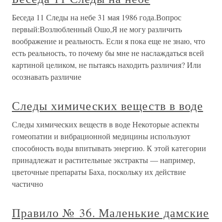
Беседа 11 Следы на небе 31 мая 1986 года.Вопрос
первый:Возлюбленный Ошо,Я не могу различить
воображение и реальность. Если я пока еще не знаю, что
есть реальность, то почему бы мне не наслаждаться всей
картиной целиком, не пытаясь находить различия? Или
осознавать различие
Следы химических веществ в воде
Следы химических веществ в воде Некоторые аспекты
гомеопатии и вибрационной медицины используют
способность воды впитывать энергию. К этой категории
принадлежат и растительные экстракты — например,
цветочные препараты Баха, поскольку их действие
частично
Правило № 36. Маленькие дамские