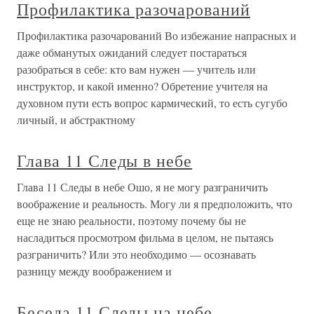
Профилактика разочарований
Профилактика разочарований Во избежание напрасных и
даже обманутых ожиданий следует постараться
разобраться в себе: кто вам нужен — учитель или
инструктор, и какой именно? Обретение учителя на
духовном пути есть вопрос кармический, то есть сугубо
личный, и абстрактному
Глава 11 Следы в небе
Глава 11 Следы в небе Ошо, я не могу разграничить
воображение и реальность. Могу ли я предположить, что
еще не знаю реальности, поэтому почему бы не
насладиться просмотром фильма в целом, не пытаясь
разграничить? Или это необходимо — осознавать
разницу между воображением и
Беседа 11 Следы на небе