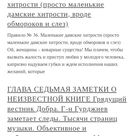
хитрости (просто маленькие
дамские хитрости, вроде
обмороков и слез)
Правило № 36. Маленькие дамские хитрости (просто
маленькие дамские хитрости, вроде обмороков и слез)
Ой, женщины – коварные существа! Мы плачем, чтобы
вызвать жалость и приступ любви у молодого человека,
капризно надуваем губки и ждем исполнения наших
желаний, которые
ГЛАВА СЕДЬМАЯ ЗАМЕТКИ О
НЕИЗВЕСТНОЙ КНИГЕ Грядущий
вестник Добра. Г-н Гурджиев
заметает следы. Тысячи страниц
музыки. Объективное и