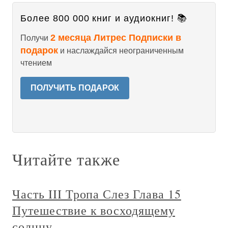
Более 800 000 книг и аудиокниг! 📚
2 месяца Литрес Подписки в
Получи
подарок
и наслаждайся неограниченным
чтением
ПОЛУЧИТЬ ПОДАРОК
Читайте также
Часть III Тропа Слез Глава 15
Путешествие к восходящему
солнцу