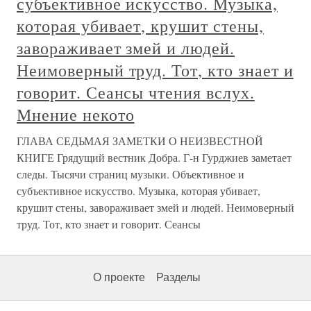
субъективное искусство. Музыка,
которая убивает, крушит стены,
завораживает змей и людей.
Неимоверный труд. Тот, кто знает и
говорит. Сеансы чтения вслух.
Мнение некото
ГЛАВА СЕДЬМАЯ ЗАМЕТКИ О НЕИЗВЕСТНОЙ
КНИГЕ Грядущий вестник Добра. Г-н Гурджиев заметает
следы. Тысячи страниц музыки. Объективное и
субъективное искусство. Музыка, которая убивает,
крушит стены, завораживает змей и людей. Неимоверный
труд. Тот, кто знает и говорит. Сеансы
О проекте
Разделы