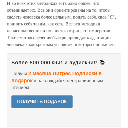
И во всех этих методиках есть одно общее, что
объединяет их. Все они ориентированы на то, чтобы
сделать человека более цельным, понять себя, свое "Я",
принять себя таким, как есть. Все эти методики
ненасильственны и полностью отрицают императив.
Такие методы лечения быстро приводят к адаптации
человека к конкретным условиям, в которых он живет.
Более 800 000 книг и аудиокниг! 📚
2 месяца Литрес Подписки в
Получи
подарок
и наслаждайся неограниченным
чтением
ПОЛУЧИТЬ ПОДАРОК