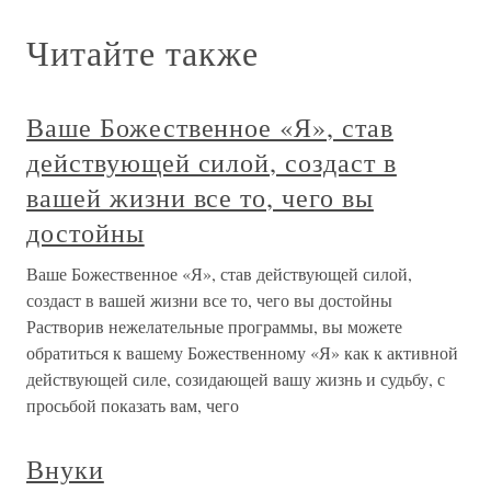
Читайте также
Ваше Божественное «Я», став
действующей силой, создаст в
вашей жизни все то, чего вы
достойны
Ваше Божественное «Я», став действующей силой,
создаст в вашей жизни все то, чего вы достойны
Растворив нежелательные программы, вы можете
обратиться к вашему Божественному «Я» как к активной
действующей силе, созидающей вашу жизнь и судьбу, с
просьбой показать вам, чего
Внуки