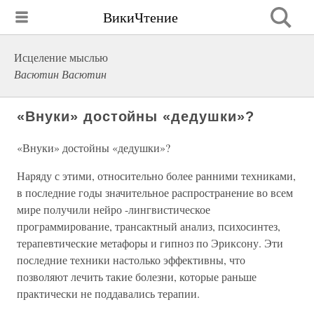
ВикиЧтение
Исцеление мыслью
Васютин Васютин
«Внуки» достойны «дедушки»?
«Внуки» достойны «дедушки»?
Наряду с этими, относительно более ранними техниками,
в последние годы значительное распространение во всем
мире получили нейро -лингвистическое
программирование, трансактный анализ, психосинтез,
терапевтические метафоры и гипноз по Эриксону. Эти
последние техники настолько эффективны, что
позволяют лечить такие болезни, которые раньше
практически не поддавались терапии.