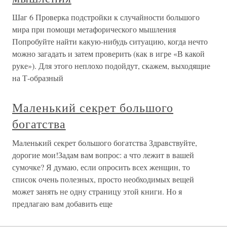
Шаг 6 Проверка подстройки к случайности большого
мира при помощи метафорического мышления
Попробуйте найти какую-нибудь ситуацию, когда нечто
можно загадать и затем проверить (как в игре «В какой
руке»). Для этого неплохо подойдут, скажем, выходящие
на Т-образный
Маленький секрет большого
богатства
Маленький секрет большого богатства Здравствуйте,
дорогие мои!Задам вам вопрос: а что лежит в вашей
сумочке? Я думаю, если опросить всех женщин, то
список очень полезных, просто необходимых вещей
может занять не одну страницу этой книги. Но я
предлагаю вам добавить еще