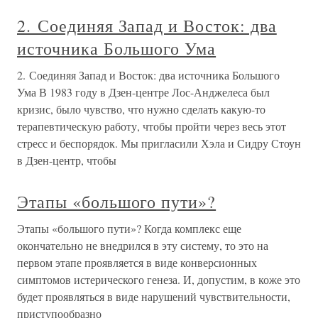
2. Соединяя Запад и Восток: два
источника Большого Ума
2. Соединяя Запад и Восток: два источника Большого
Ума В 1983 году в Дзен-центре Лос-Анджелеса был
кризис, было чувство, что нужно сделать какую-то
терапевтическую работу, чтобы пройти через весь этот
стресс и беспорядок. Мы пригласили Хэла и Сидру Стоун
в Дзен-центр, чтобы
Этапы «большого пути»?
Этапы «большого пути»? Когда комплекс еще
окончательно не внедрился в эту систему, то это на
первом этапе проявляется в виде конверсионных
симптомов истерического генеза. И, допустим, в коже это
будет проявляться в виде нарушений чувствительности,
приступообразно