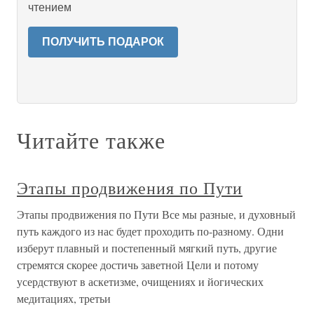
чтением
ПОЛУЧИТЬ ПОДАРОК
Читайте также
Этапы продвижения по Пути
Этапы продвижения по Пути Все мы разные, и духовный
путь каждого из нас будет проходить по-разному. Одни
изберут плавный и постепенный мягкий путь, другие
стремятся скорее достичь заветной Цели и потому
усердствуют в аскетизме, очищениях и йогических
медитациях, третьи