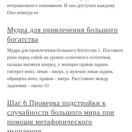
неправильного понимания. И оно доступно каждому.
Оно никогда не
Мудра для привлечения большого
богатства
Мудра для привлечения большого богатства 1. Поставьте
руки перед собой на уровне солнечного сплетения,
пальцы вытянув вперед, у женщин правая ладонь
смотрит вниз, левая – вверх, у мужчин левая ладонь
обращена вниз, правая – вверх. Расстояние между
ладонями – около 10
Шаг 6 Проверка подстройки к
случайности большого мира при
помощи метафорического
мышления