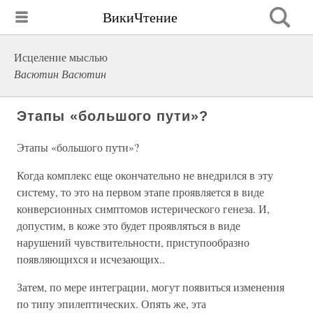
ВикиЧтение
Исцеление мыслью
Васютин Васютин
Этапы «большого пути»?
Этапы «большого пути»?
Когда комплекс еще окончательно не внедрился в эту
систему, то это на первом этапе проявляется в виде
конверсионных симптомов истерического генеза. И,
допустим, в коже это будет проявляться в виде
нарушений чувствительности, приступообразно
появляющихся и исчезающих..
Затем, по мере интеграции, могут появиться изменения
по типу эпилептических. Опять же, эта