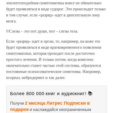
эпилептоподобная симптоматика вовсе не обязательно
будет проявляться в виде судорог. Это происходит только
в том случае, если «разряд» идет в двигательную зону
мозга.
©Слезы – это пот души, пот – слезы тела.
Если «разряд» идет в орган, то, например, на коже это
будет проявляться в виде кратковременного появления
симптоматики, которая проходит после достаточно
простого лечения. И только потом, когда комплекс
окончательно станет частью этой системы, образуются
постоянные психосоматические симптомы. Например,
псориаз, нейродермит и так далее.
Более 800 000 книг и аудиокниг! 📚
2 месяца Литрес Подписки в
Получи
подарок
и наслаждайся неограниченным